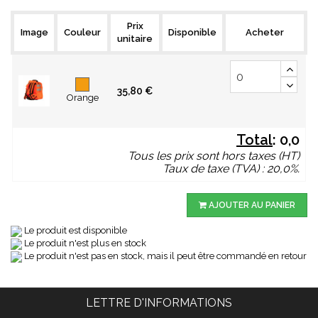
Prix
Image
Couleur
Disponible
Acheter
unitaire
35,80 €
Orange
Total
:
0,0
Tous les prix sont hors taxes (HT)
Taux de taxe (TVA) : 20,0%.
AJOUTER AU PANIER
Le produit est disponible
Le produit n'est plus en stock
Le produit n'est pas en stock, mais il peut être commandé en retour
LETTRE D'INFORMATIONS